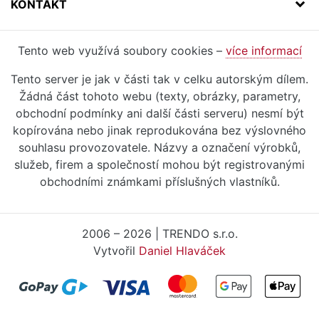
KONTAKT
Tento web využívá soubory cookies –
více informací
Tento server je jak v části tak v celku autorským dílem.
Žádná část tohoto webu (texty, obrázky, parametry,
obchodní podmínky ani další části serveru) nesmí být
kopírována nebo jinak reprodukována bez výslovného
souhlasu provozovatele. Názvy a označení výrobků,
služeb, firem a společností mohou být registrovanými
obchodními známkami příslušných vlastníků.
2006 – 2026 | TRENDO s.r.o.
Vytvořil
Daniel Hlaváček