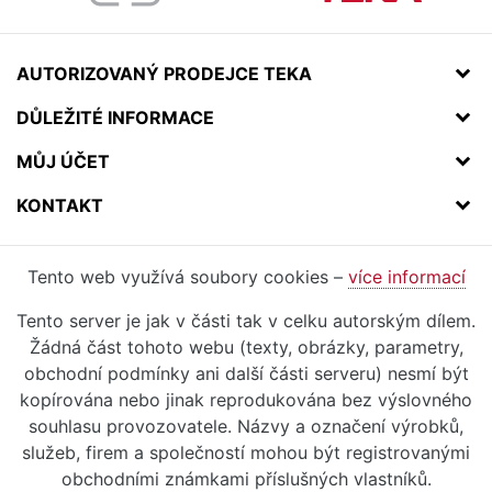
AUTORIZOVANÝ PRODEJCE TEKA
DŮLEŽITÉ INFORMACE
MŮJ ÚČET
KONTAKT
Tento web využívá soubory cookies –
více informací
Tento server je jak v části tak v celku autorským dílem.
Žádná část tohoto webu (texty, obrázky, parametry,
obchodní podmínky ani další části serveru) nesmí být
kopírována nebo jinak reprodukována bez výslovného
souhlasu provozovatele. Názvy a označení výrobků,
služeb, firem a společností mohou být registrovanými
obchodními známkami příslušných vlastníků.