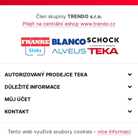
Člen skupiny
TRENDO s.r.o.
Přejít na centrální eshop www.trendo.cz
AUTORIZOVANÝ PRODEJCE TEKA
DŮLEŽITÉ INFORMACE
MŮJ ÚČET
KONTAKT
Tento web využívá soubory cookies –
více informací