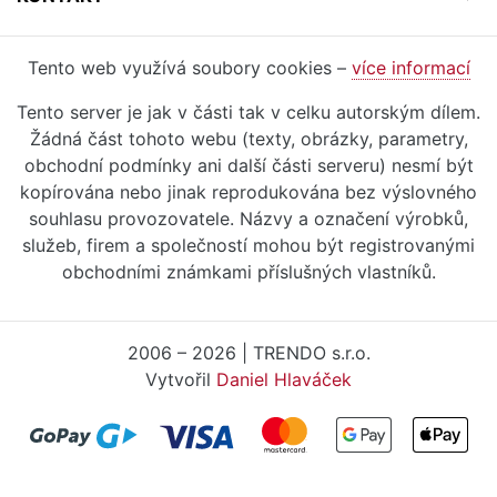
Tento web využívá soubory cookies –
více informací
Tento server je jak v části tak v celku autorským dílem.
Žádná část tohoto webu (texty, obrázky, parametry,
obchodní podmínky ani další části serveru) nesmí být
kopírována nebo jinak reprodukována bez výslovného
souhlasu provozovatele. Názvy a označení výrobků,
služeb, firem a společností mohou být registrovanými
obchodními známkami příslušných vlastníků.
2006 – 2026 | TRENDO s.r.o.
Vytvořil
Daniel Hlaváček