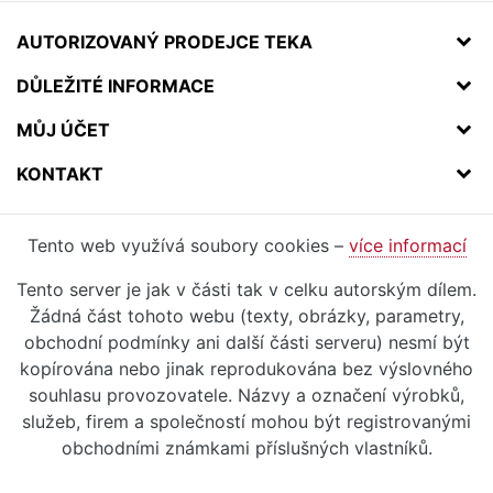
AUTORIZOVANÝ PRODEJCE TEKA
DŮLEŽITÉ INFORMACE
MŮJ ÚČET
KONTAKT
Tento web využívá soubory cookies –
více informací
Tento server je jak v části tak v celku autorským dílem.
Žádná část tohoto webu (texty, obrázky, parametry,
obchodní podmínky ani další části serveru) nesmí být
kopírována nebo jinak reprodukována bez výslovného
souhlasu provozovatele. Názvy a označení výrobků,
služeb, firem a společností mohou být registrovanými
obchodními známkami příslušných vlastníků.