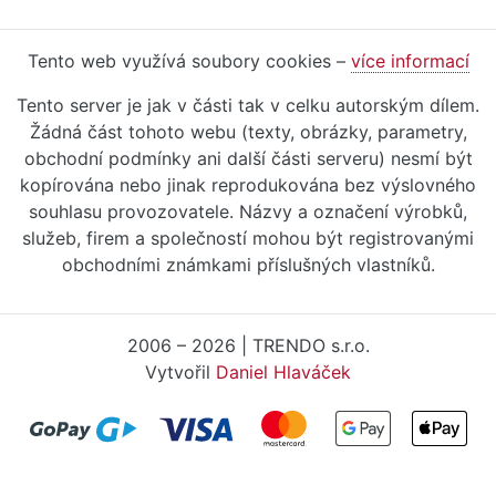
Tento web využívá soubory cookies –
více informací
Tento server je jak v části tak v celku autorským dílem.
Žádná část tohoto webu (texty, obrázky, parametry,
obchodní podmínky ani další části serveru) nesmí být
kopírována nebo jinak reprodukována bez výslovného
souhlasu provozovatele. Názvy a označení výrobků,
služeb, firem a společností mohou být registrovanými
obchodními známkami příslušných vlastníků.
2006 – 2026 | TRENDO s.r.o.
Vytvořil
Daniel Hlaváček