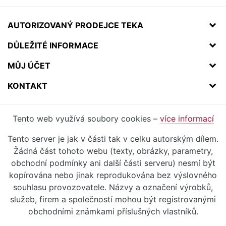
AUTORIZOVANÝ PRODEJCE TEKA
DŮLEŽITÉ INFORMACE
MŮJ ÚČET
KONTAKT
Tento web využívá soubory cookies –
více informací
Tento server je jak v části tak v celku autorským dílem.
Žádná část tohoto webu (texty, obrázky, parametry,
obchodní podmínky ani další části serveru) nesmí být
kopírována nebo jinak reprodukována bez výslovného
souhlasu provozovatele. Názvy a označení výrobků,
služeb, firem a společností mohou být registrovanými
obchodními známkami příslušných vlastníků.