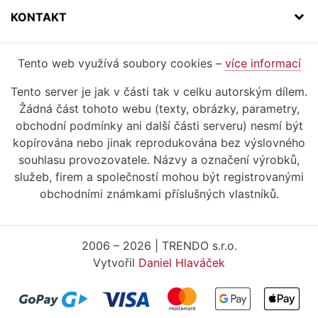
KONTAKT
Tento web využívá soubory cookies –
více informací
Tento server je jak v části tak v celku autorským dílem.
Žádná část tohoto webu (texty, obrázky, parametry,
obchodní podmínky ani další části serveru) nesmí být
kopírována nebo jinak reprodukována bez výslovného
souhlasu provozovatele. Názvy a označení výrobků,
služeb, firem a společností mohou být registrovanými
obchodními známkami příslušných vlastníků.
2006 – 2026 | TRENDO s.r.o.
Vytvořil
Daniel Hlaváček